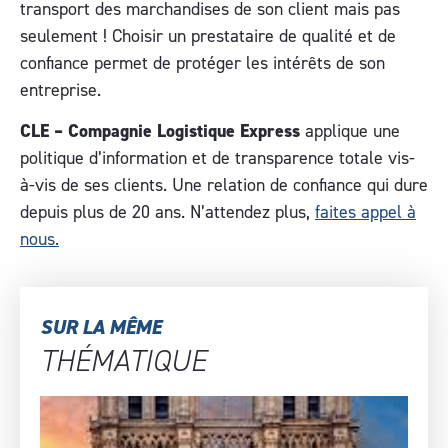
transport des marchandises de son client mais pas
seulement ! Choisir un prestataire de qualité et de
confiance permet de protéger les intérêts de son
entreprise.
CLE – Compagnie Logistique Express
applique une
politique d’information et de transparence totale vis-
à-vis de ses clients. Une relation de confiance qui dure
depuis plus de 20 ans. N’attendez plus,
faites appel à
nous.
SUR LA MÊME
THÉMATIQUE