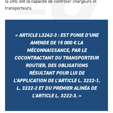
la DRE ont la capacité de contrôler chargeurs et
transporteurs.
« ARTICLE L3242-3 : EST PUNIE D’UNE
AMENDE DE 15 000 € LA
MÉCONNAISSANCE, PAR LE
COCONTRACTANT DU TRANSPORTEUR
ROUTIER, DES OBLIGATIONS
RÉSULTANT POUR LUI DE
L’APPLICATION DE L’ARTICLE L. 3222-1,
L. 3222-2 ET DU PREMIER ALINÉA DE
L’ARTICLE L. 3222-3. »