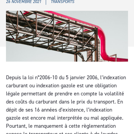
26 NOVEMBRE 2021
TRANSPORTS
Depuis la loi n°2006-10 du 5 janvier 2006, l’indexation
carburant ou indexation gazole est une obligation
légale permettant de prendre en compte la volatilité
des coûts du carburant dans le prix du transport. En
dépit de ses 16 années d’existence, l’indexation
gazole est encore mal interprétée ou mal appliquée.
Pourtant, le manquement à cette règlementation
expose le transporteur et ses clients à de lourdes