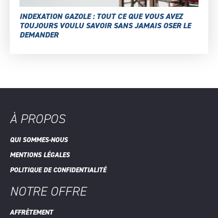
INDEXATION GAZOLE : TOUT CE QUE VOUS AVEZ
TOUJOURS VOULU SAVOIR SANS JAMAIS OSER LE
DEMANDER
À PROPOS
QUI SOMMES-NOUS
MENTIONS LÉGALES
POLITIQUE DE CONFIDENTIALITÉ
NOTRE OFFRE
AFFRÈTEMENT