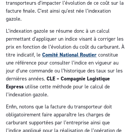
transporteurs d’impacter l’évolution de ce coût sur la
facture finale. C’est ainsi qu’est née l’indexation
gazole.
L’indexation gazole se résume donc à un calcul
permettant d’appliquer un indice visant à corriger les
prix en fonction de l’évolution du coût du carburant. À
titre indicatif, le
Comité National Routier
constitue
une référence pour consulter l’indice en vigueur au
jour d’une commande ou l’historique des taux sur les
dernières années.
CLE – Compagnie Logistique
Express
utilise cette méthode pour le calcul de
l’indexation gazole.
Enfin, notons que la facture du transporteur doit
obligatoirement faire apparaître les charges de
carburant supportées par l’entreprise ainsi que
l’indice appliqué pour la réalisation de l’opération de