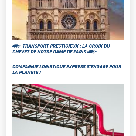
🚛✨ TRANSPORT PRESTIGIEUX : LA CROIX DU
CHEVET DE NOTRE DAME DE PARIS 🚛✨
COMPAGNIE LOGISTIQUE EXPRESS S’ENGAGE POUR
LA PLANETE !