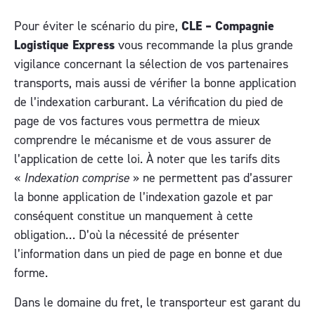
Pour éviter le scénario du pire,
CLE – Compagnie
Logistique Express
vous recommande la plus grande
vigilance concernant la sélection de vos partenaires
transports, mais aussi de vérifier la bonne application
de l’indexation carburant. La vérification du pied de
page de vos factures vous permettra de mieux
comprendre le mécanisme et de vous assurer de
l’application de cette loi. À noter que les tarifs dits
«
Indexation comprise
» ne permettent pas d’assurer
la bonne application de l’indexation gazole et par
conséquent constitue un manquement à cette
obligation… D’où la nécessité de présenter
l’information dans un pied de page en bonne et due
forme.
Dans le domaine du fret, le transporteur est garant du