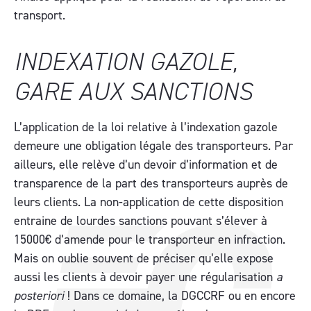
transport.
INDEXATION GAZOLE,
GARE AUX SANCTIONS
L’application de la loi relative à l’indexation gazole
demeure une obligation légale des transporteurs. Par
ailleurs, elle relève d’un devoir d’information et de
transparence de la part des transporteurs auprès de
leurs clients. La non-application de cette disposition
entraine de lourdes sanctions pouvant s’élever à
15000€ d’amende pour le transporteur en infraction.
Mais on oublie souvent de préciser qu’elle expose
aussi les clients à devoir payer une régularisation
a
posteriori
! Dans ce domaine, la DGCCRF ou en encore