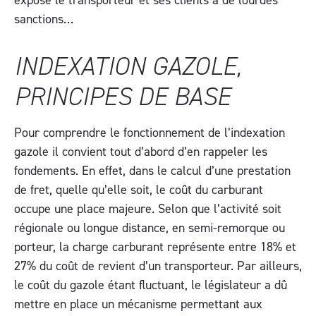
sanctions…
INDEXATION GAZOLE,
PRINCIPES DE BASE
Pour comprendre le fonctionnement de l’indexation
gazole il convient tout d’abord d’en rappeler les
fondements. En effet, dans le calcul d’une prestation
de fret, quelle qu’elle soit, le coût du carburant
occupe une place majeure. Selon que l’activité soit
régionale ou longue distance, en semi-remorque ou
porteur, la charge carburant représente entre 18% et
27% du coût de revient d’un transporteur. Par ailleurs,
le coût du gazole étant fluctuant, le législateur a dû
mettre en place un mécanisme permettant aux