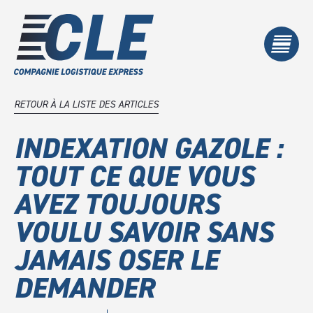
RETOUR À LA LISTE DES ARTICLES
INDEXATION GAZOLE :
TOUT CE QUE VOUS
AVEZ TOUJOURS
VOULU SAVOIR SANS
JAMAIS OSER LE
DEMANDER