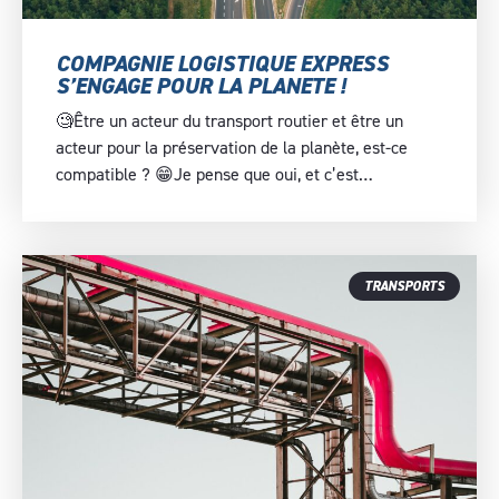
COMPAGNIE LOGISTIQUE EXPRESS
S’ENGAGE POUR LA PLANETE !
🧐Être un acteur du transport routier et être un
acteur pour la préservation de la planète, est-ce
compatible ? 😁Je pense que oui, et c’est…
TRANSPORTS