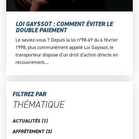
LOI GAYSSOT : COMMENT ÉVITER LE
DOUBLE PAIEMENT
Le saviez-vous ? Depuis la loi n°98-69 du 6 février
1998, plus communément appelé Loi Gayssot, le
transporteur dispose d’un droit d’action directe en
recouvrement…
FILTREZ PAR
THÉMATIQUE
ACTUALITÉS
(1)
AFFRÈTEMENT
(3)