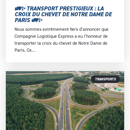
🚛✨ TRANSPORT PRESTIGIEUX : LA
CROIX DU CHEVET DE NOTRE DAME DE
PARIS 🚛✨
Nous sommes extrêmement fiers d’annoncer que
Compagnie Logistique Express a eu l’honneur de
transporter la croix du chevet de Notre Dame de
Paris. Ce…
TRANSPORTS