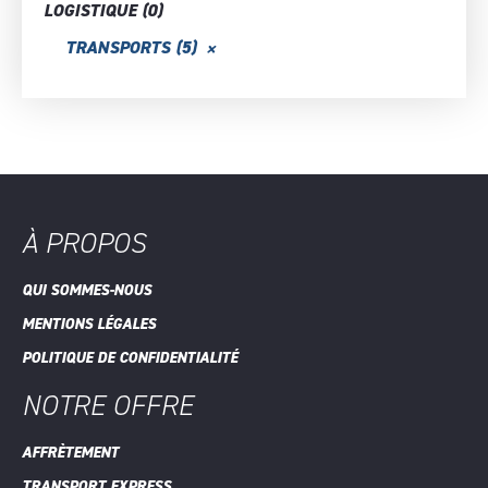
LOGISTIQUE
(0)
TRANSPORTS
(5)
À PROPOS
QUI SOMMES-NOUS
MENTIONS LÉGALES
POLITIQUE DE CONFIDENTIALITÉ
NOTRE OFFRE
AFFRÈTEMENT
TRANSPORT EXPRESS