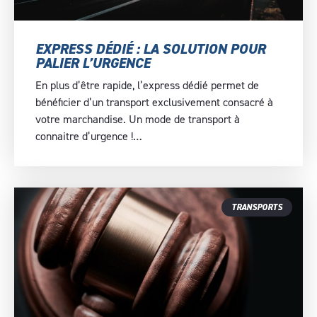
EXPRESS DÉDIÉ : LA SOLUTION POUR
PALIER L’URGENCE
En plus d’être rapide, l’express dédié permet de
bénéficier d’un transport exclusivement consacré à
votre marchandise. Un mode de transport à
connaitre d’urgence !…
TRANSPORTS