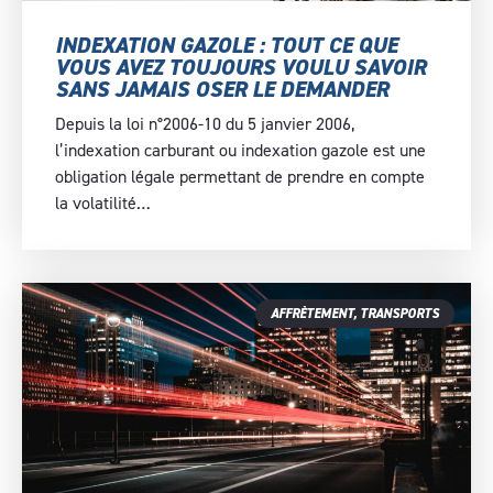
INDEXATION GAZOLE : TOUT CE QUE
VOUS AVEZ TOUJOURS VOULU SAVOIR
SANS JAMAIS OSER LE DEMANDER
Depuis la loi n°2006-10 du 5 janvier 2006,
l’indexation carburant ou indexation gazole est une
obligation légale permettant de prendre en compte
la volatilité…
AFFRÈTEMENT
,
TRANSPORTS